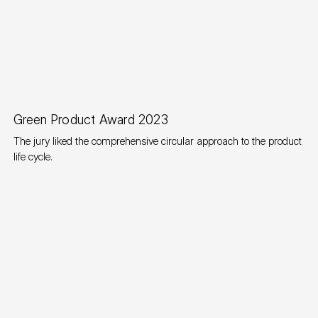
Award
Green Product Award 2023
The jury liked the comprehensive circular approach to the product
life cycle.