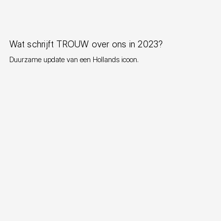
Pers
Wat schrijft TROUW over ons in 2023?
Duurzame update van een Hollands icoon.