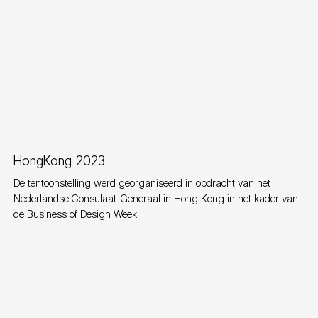
HongKong 2023
De tentoonstelling werd georganiseerd in opdracht van het
Nederlandse Consulaat-Generaal in Hong Kong in het kader van
de Business of Design Week.