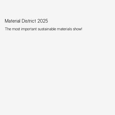
Material District 2025
The most important sustainable materials show!