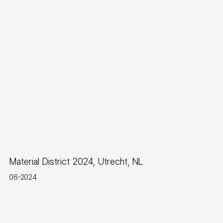
Nieuws
Material District 2024, Utrecht, NL
06-2024