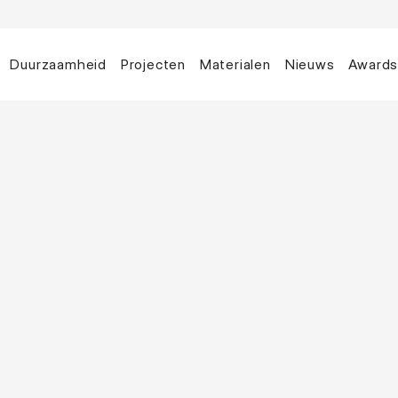
Duurzaamheid
Projecten
Materialen
Nieuws
Award