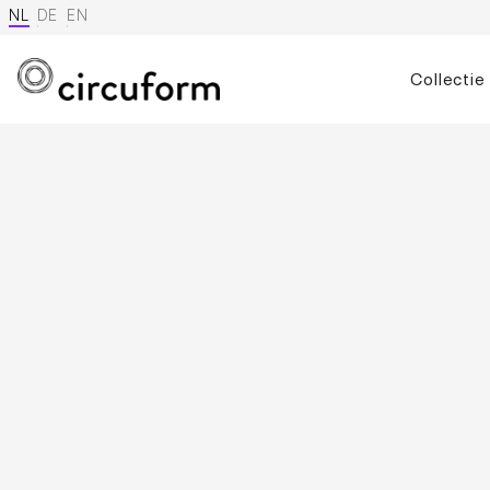
NL
DE
EN
Collectie