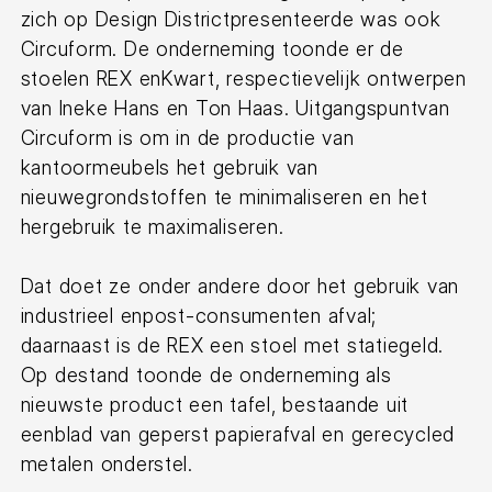
zich op Design Districtpresenteerde was ook
Circuform. De onderneming toonde er de
stoelen REX enKwart, respectievelijk ontwerpen
van Ineke Hans en Ton Haas. Uitgangspuntvan
Circuform is om in de productie van
kantoormeubels het gebruik van
nieuwegrondstoffen te minimaliseren en het
hergebruik te maximaliseren.
Dat doet ze onder andere door het gebruik van
industrieel enpost-consumenten afval;
daarnaast is de REX een stoel met statiegeld.
Op destand toonde de onderneming als
nieuwste product een tafel, bestaande uit
eenblad van geperst papierafval en gerecycled
metalen onderstel.