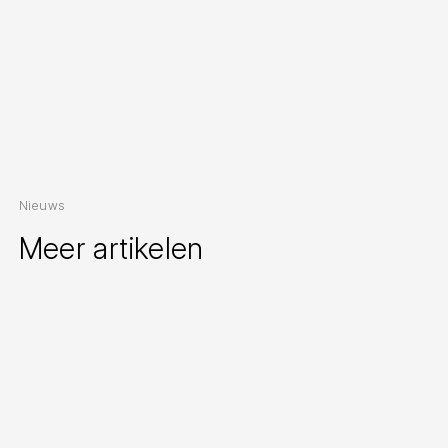
Nieuws
Meer artikelen