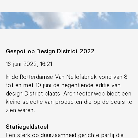
Gespot op Design District 2022
16 juni 2022, 16:21
In de Rotterdamse Van Nellefabriek vond van 8
tot en met 10 juni de negentiende editie van
design District plaats. Architectenweb biedt een
kleine selectie van producten die op de beurs te
zien waren.
Statiegeldstoel
Een sterk op duurzaamheid gerichte partij die