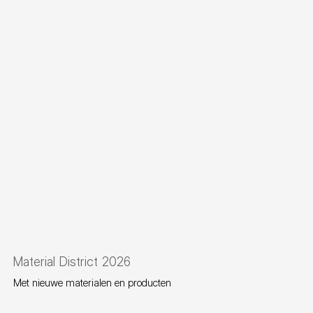
Material District 2026
Met nieuwe materialen en producten