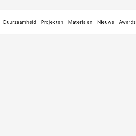
Duurzaamheid
Projecten
Materialen
Nieuws
Award