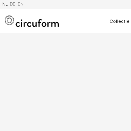
NL
DE
EN
Collectie